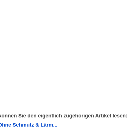
 können Sie den eigentlich zugehörigen Artikel lesen:
Ohne Schmutz & Lärm...