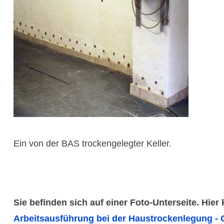
Ein von der BAS trockengelegter Keller.
Sie befinden sich auf einer Foto-Unterseite. Hier
Arbeitsausführung bei der Haustrockenlegung - 