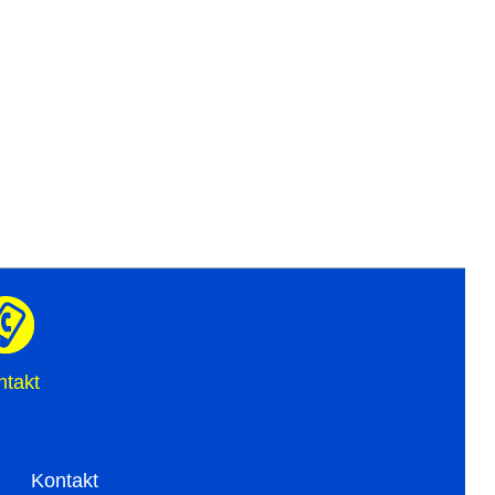
ntakt
Kontakt