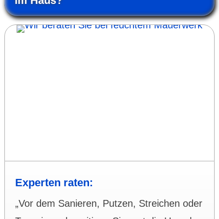
im Haus?
Experten raten:
„Vor dem Sanieren, Putzen, Streichen oder