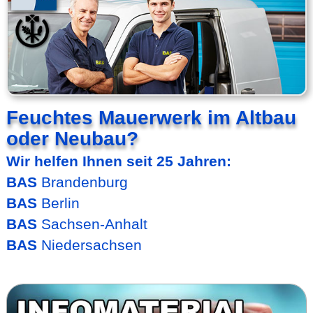
Feuchtes Mauerwerk
im Altbau
oder Neubau?
Wir helfen Ihnen
seit 25 Jahren:
BAS
Brandenburg
BAS
Berlin
BAS
Sachsen-Anhalt
BAS
Nieder­sachsen