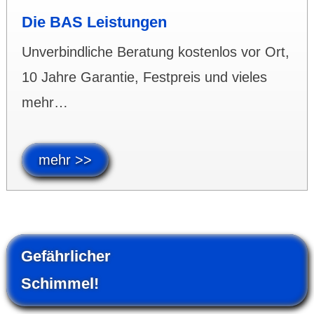
Die BAS Leistungen
Unverbindliche Beratung kostenlos vor Ort,
10 Jahre Garantie, Festpreis und vieles
mehr…
mehr >>
Gefährlicher
Schimmel!