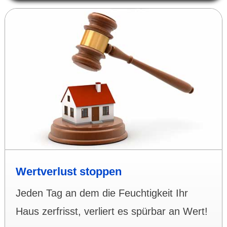
Wertverlust stoppen
Jeden Tag an dem die Feuchtigkeit Ihr
Haus zerfrisst, verliert es spürbar an Wert!