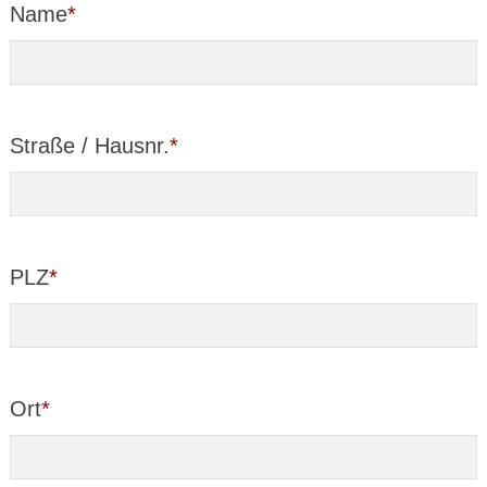
Name
*
Straße / Hausnr.
*
PLZ
*
Ort
*