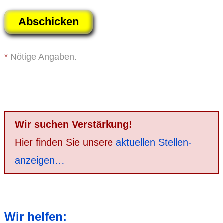
*
Nötige Angaben.
Wir suchen Verstärkung!
Hier finden Sie unsere
aktuellen Stellen­
anzeigen…
Wir helfen: