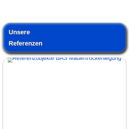
Unsere
Referenzen