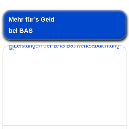
Mehr für’s Geld
bei BAS