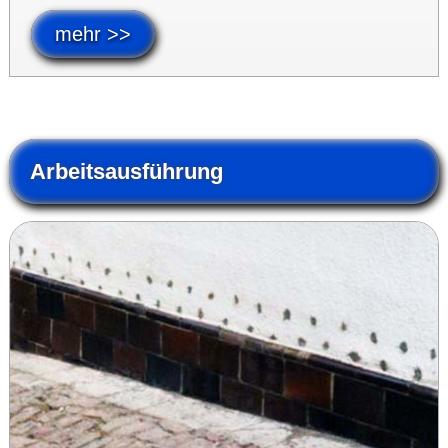
mehr >>
Arbeitsausführung