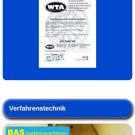
Verfahrenstechnik