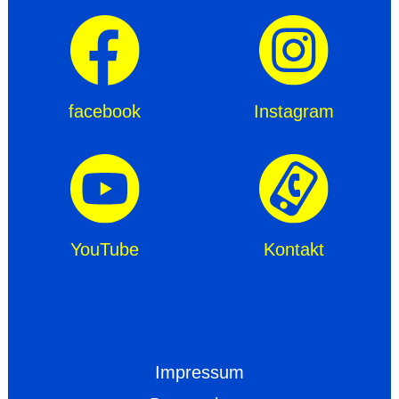
facebook
Instagram
YouTube
Kontakt
Impressum