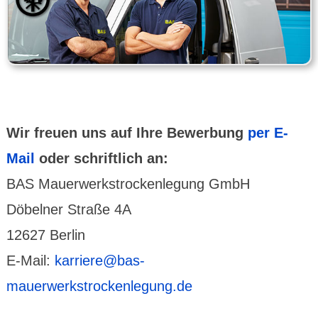
Wir freuen uns auf Ihre Bewerbung
per E-
Mail
oder schriftlich an:
BAS Mauerwerkstrockenlegung GmbH
Döbelner Straße 4A
12627 Berlin
E-Mail:
karriere@bas-
mauerwerkstrockenlegung.de