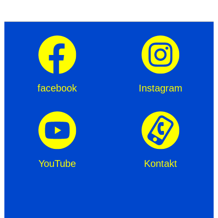
facebook
Instagram
YouTube
Kontakt