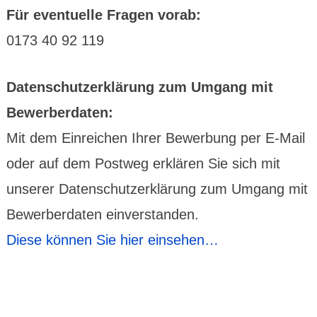
Für eventuelle Fragen vorab:
0173 40 92 119
Daten­schutz­erklä­rung zum Umgang mit
Bewerber­daten:
Mit dem Einreichen Ihrer Bewerbung per E-Mail
oder auf dem Postweg erklären Sie sich mit
unserer Daten­schutz­erklä­rung zum Umgang mit
Bewerber­daten einverstanden.
Diese können Sie hier einsehen…