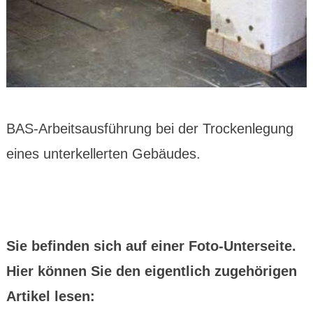
BAS-Arbeitsausführung bei der Trockenlegung
eines unterkellerten Gebäudes.
Sie befinden sich auf einer Foto-Unterseite.
Hier können Sie den eigentlich zugehörigen
Artikel lesen: