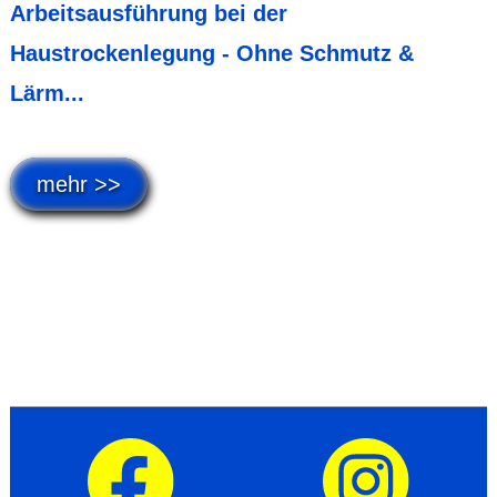
Arbeitsausführung bei der
Haustrockenlegung - Ohne Schmutz &
Lärm...
mehr >>