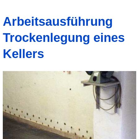
Arbeitsausführung
Trockenlegung eines
Kellers