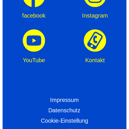
facebook
Instagram
YouTube
Kontakt
Impressum
Datenschutz
Cookie-Einstellung