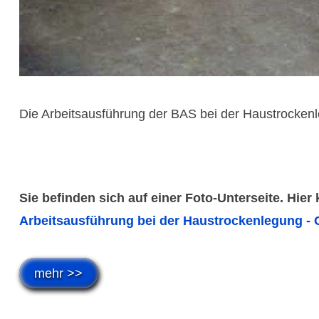
Die Arbeitsausführung der BAS bei der Haustrocken
Sie befinden sich auf einer Foto-Unterseite. Hier
Arbeitsausführung bei der Haustrockenlegung - 
mehr >>