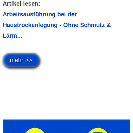
Artikel lesen:
Arbeitsausführung bei der
Haustrockenlegung - Ohne Schmutz &
Lärm...
mehr >>