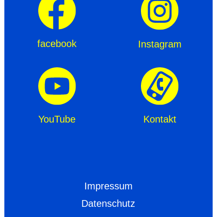
facebook
Instagram
YouTube
Kontakt
Impressum
Datenschutz