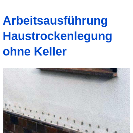
Arbeitsausführung
Haustrockenlegung
ohne Keller