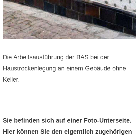
Die Arbeitsausführung der BAS bei der
Haustrockenlegung an einem Gebäude ohne
Keller.
Sie befinden sich auf einer Foto-Unterseite.
Hier können Sie den eigentlich zugehörigen