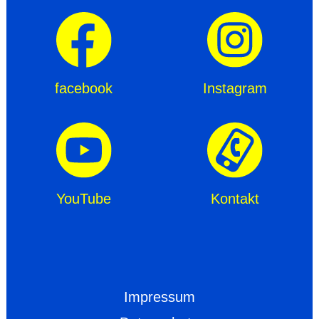
facebook
Instagram
YouTube
Kontakt
Impressum