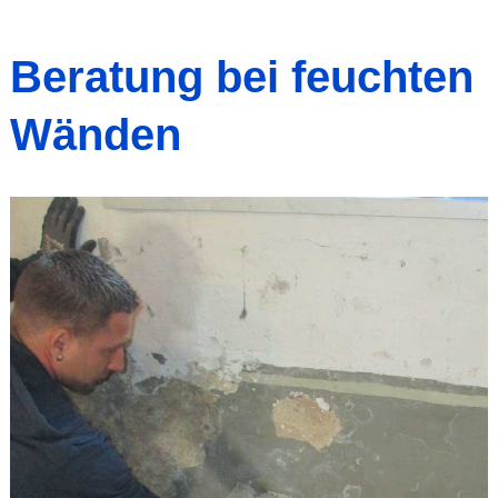
Beratung bei feuchten
Wänden