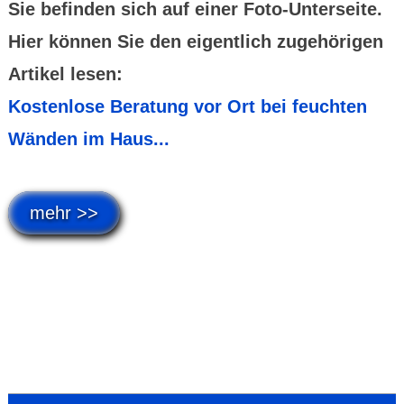
Sie befinden sich auf einer Foto-Unterseite.
Hier können Sie den eigentlich zugehörigen
Artikel lesen:
Kostenlose Beratung vor Ort bei feuchten
Wänden im Haus...
mehr >>