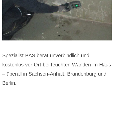
Spezialist BAS berät unverbindlich und
kostenlos vor Ort bei feuchten Wänden im Haus
– überall in Sachsen-Anhalt, Brandenburg und
Berlin.