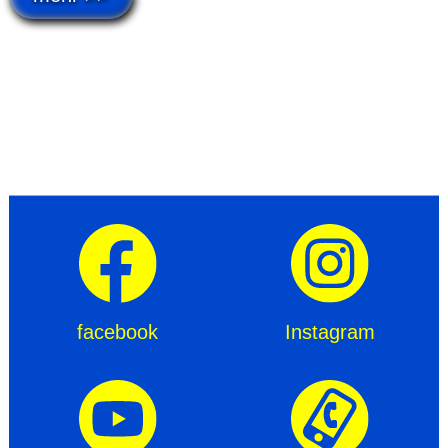
facebook
Instagram