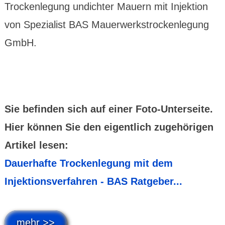
Trockenlegung undichter Mauern mit Injektion
von Spezialist BAS Mauerwerkstrockenlegung
GmbH.
Sie befinden sich auf einer Foto-Unterseite.
Hier können Sie den eigentlich zugehörigen
Artikel lesen:
Dauerhafte Trockenlegung mit dem
Injektionsverfahren - BAS Ratgeber...
mehr >>