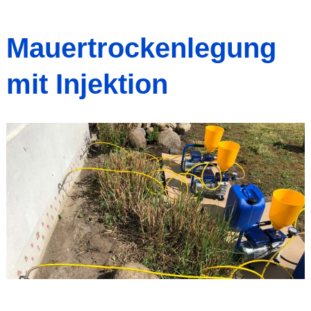
Mauertrockenlegung
mit Injektion