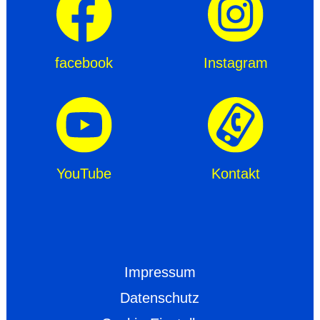
facebook
Instagram
YouTube
Kontakt
Impressum
Datenschutz