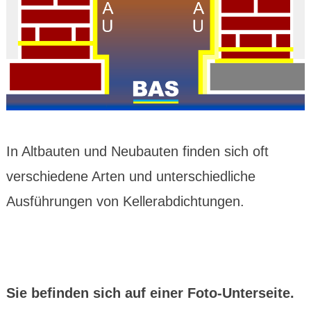
In Altbauten und Neubauten finden sich oft
verschiedene Arten und unterschiedliche
Ausführungen von Kellerabdichtungen.
Sie befinden sich auf einer Foto-Unterseite.