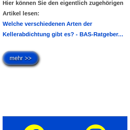
Hier können Sie den eigentlich zugehörigen
Artikel lesen:
Welche verschiedenen Arten der
Kellerabdichtung gibt es? - BAS-Ratgeber...
mehr >>