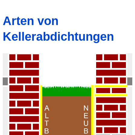
Arten von
Kellerabdichtungen