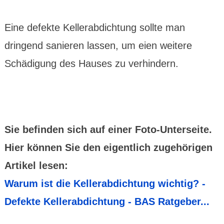
Eine defekte Kellerabdichtung sollte man
dringend sanieren lassen, um eien weitere
Schädigung des Hauses zu verhindern.
Sie befinden sich auf einer Foto-Unterseite.
Hier können Sie den eigentlich zugehörigen
Artikel lesen:
Warum ist die Kellerabdichtung wichtig? -
Defekte Kellerabdichtung - BAS Ratgeber...