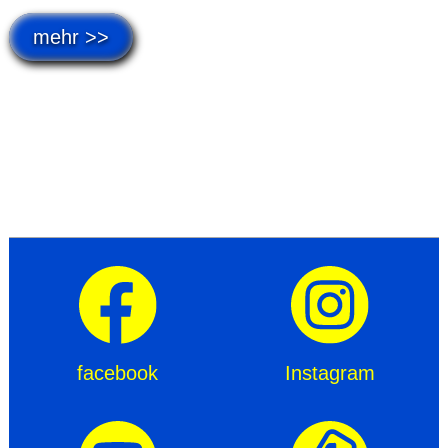
mehr >>
facebook
Instagram