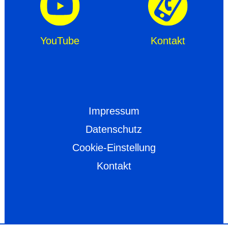
YouTube
Kontakt
Impressum
Datenschutz
Cookie-Einstellung
Kontakt