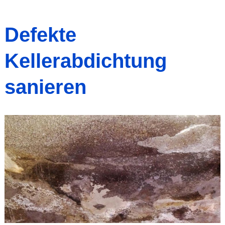
Defekte
Kellerabdichtung
sanieren