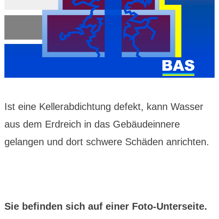
Ist eine Kellerabdichtung defekt, kann Wasser
aus dem Erdreich in das Gebäudeinnere
gelangen und dort schwere Schäden anrichten.
Sie befinden sich auf einer Foto-Unterseite.