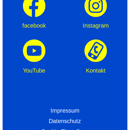
facebook
Instagram
YouTube
Kontakt
Impressum
Datenschutz