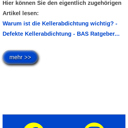
Hier können Sie den eigentlich zugehörigen
Artikel lesen:
Warum ist die Kellerabdichtung wichtig? -
Defekte Kellerabdichtung - BAS Ratgeber...
mehr >>