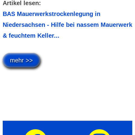
Artikel lesen:
BAS Mauerwerkstrockenlegung in
Niedersachsen - Hilfe bei nassem Mauerwerk
& feuchtem Keller...
mehr >>