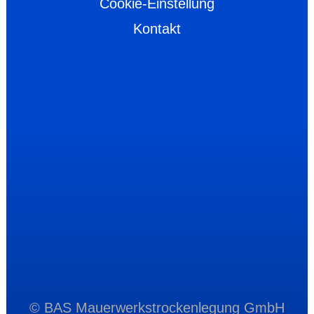
Cookie-Einstellung
Kontakt
© BAS Mauerwerkstrockenlegung GmbH