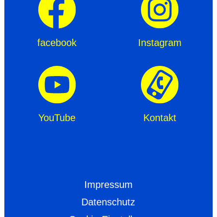
facebook
Instagram
YouTube
Kontakt
Impressum
Datenschutz