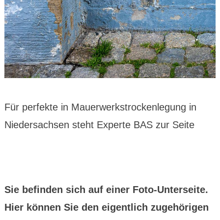
Für perfekte in Mauerwerkstrockenlegung in
Niedersachsen steht Experte BAS zur Seite
Sie befinden sich auf einer Foto-Unterseite.
Hier können Sie den eigentlich zugehörigen