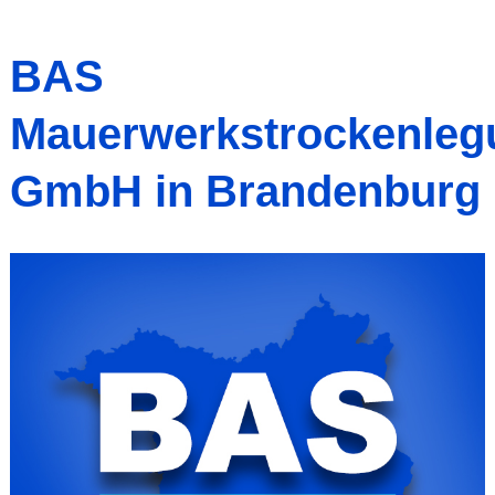
BAS
Mauerwerkstrockenleg
GmbH in Brandenburg