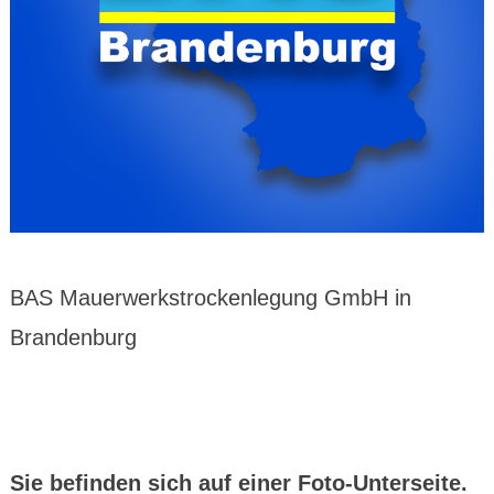
BAS Mauerwerkstrockenlegung GmbH in
Brandenburg
Sie befinden sich auf einer Foto-Unterseite.