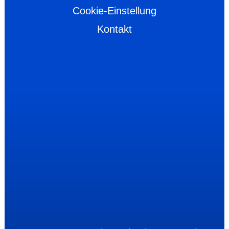
Cookie-Einstellung
Kontakt