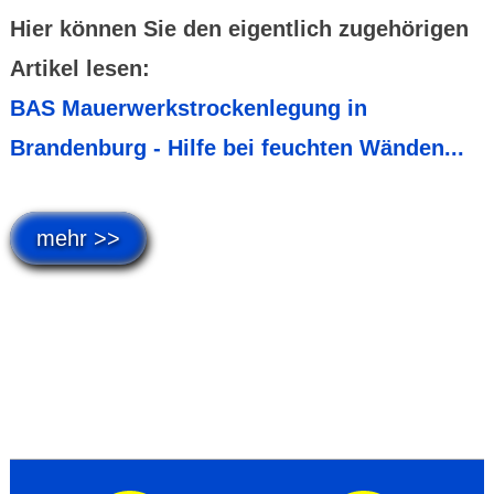
Hier können Sie den eigentlich zugehörigen
Artikel lesen:
BAS Mauerwerkstrockenlegung in
Brandenburg - Hilfe bei feuchten Wänden...
mehr >>