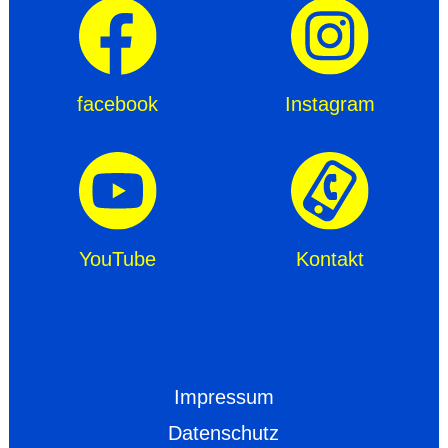
facebook
Instagram
YouTube
Kontakt
Impressum
Datenschutz