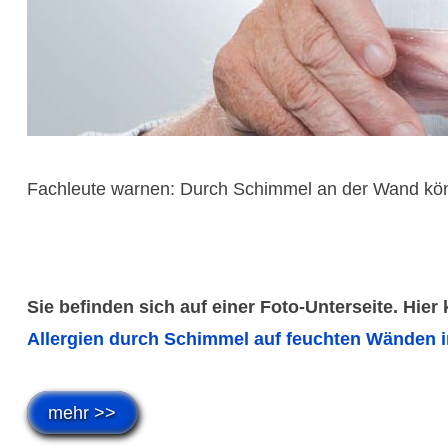
Fachleute warnen: Durch Schimmel an der Wand kön
Sie befinden sich auf einer Foto-Unterseite. Hier
Allergien durch Schimmel auf feuchten Wänden i
mehr >>