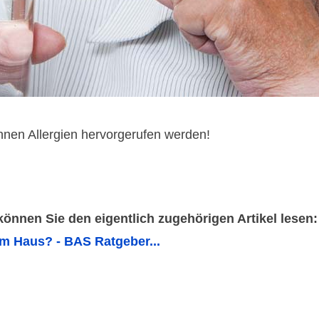
nen Allergien hervorgerufen werden!
 können Sie den eigentlich zugehörigen Artikel lesen:
m Haus? - BAS Ratgeber...