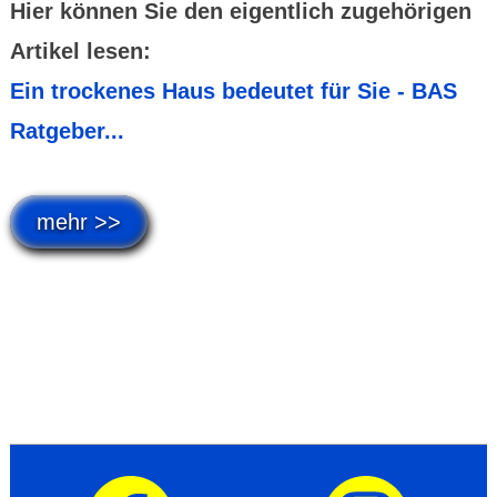
Hier können Sie den eigentlich zugehörigen
Artikel lesen:
Ein trockenes Haus bedeutet für Sie - BAS
Ratgeber...
mehr >>