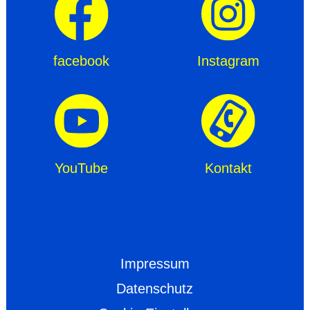
facebook
Instagram
YouTube
Kontakt
Impressum
Datenschutz