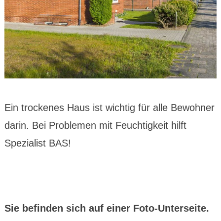
Ein trockenes Haus ist wichtig für alle Bewohner
darin. Bei Problemen mit Feuchtigkeit hilft
Spezialist BAS!
Sie befinden sich auf einer Foto-Unterseite.