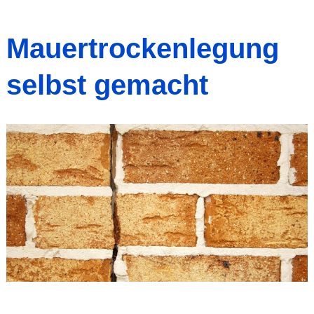
Mauertrockenlegung
selbst gemacht