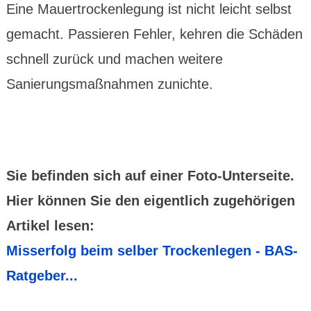
Eine Mauertrockenlegung ist nicht leicht selbst
gemacht. Passieren Fehler, kehren die Schäden
schnell zurück und machen weitere
Sanierungsmaßnahmen zunichte.
Sie befinden sich auf einer Foto-Unterseite.
Hier können Sie den eigentlich zugehörigen
Artikel lesen:
Misserfolg beim selber Trockenlegen - BAS-
Ratgeber...