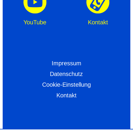
YouTube
Kontakt
Impressum
Datenschutz
Cookie-Einstellung
Kontakt