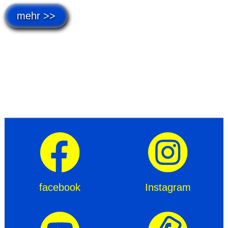
mehr >>
facebook
Instagram