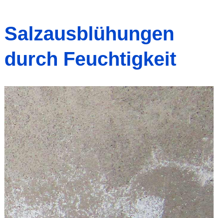
Salzausblühungen
durch Feuchtigkeit