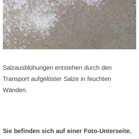
Salzausblühungen entstehen durch den
Transport aufgelöster Salze in feuchten
Wänden.
Sie befinden sich auf einer Foto-Unterseite.