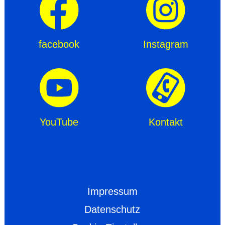
facebook
Instagram
YouTube
Kontakt
Impressum
Datenschutz