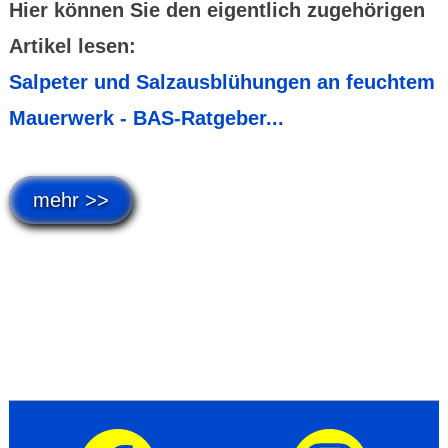
Hier können Sie den eigentlich zugehörigen
Artikel lesen:
Salpeter und Salzausblühungen an feuchtem
Mauerwerk - BAS-Ratgeber...
mehr >>