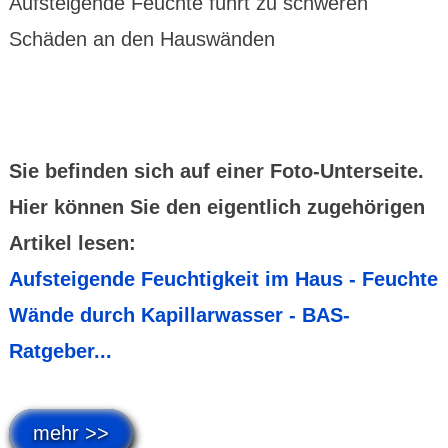
Aufsteigende Feuchte führt zu schweren
Schäden an den Hauswänden
Sie befinden sich auf einer Foto-Unterseite.
Hier können Sie den eigentlich zugehörigen
Artikel lesen:
Aufsteigende Feuchtigkeit im Haus - Feuchte
Wände durch Kapillarwasser - BAS-
Ratgeber...
mehr >>