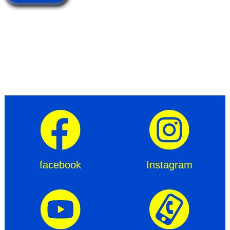
facebook
Instagram