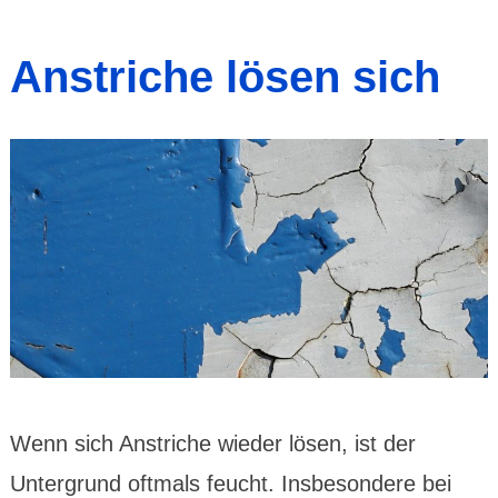
Anstriche lösen sich
Wenn sich Anstriche wieder lösen, ist der
Untergrund oftmals feucht. Insbesondere bei