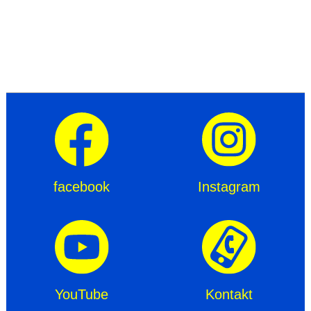
facebook
Instagram
YouTube
Kontakt