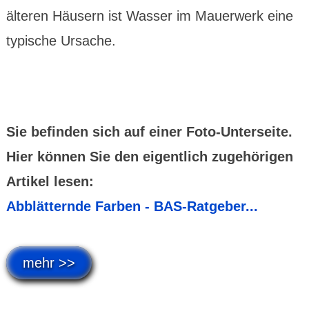
älteren Häusern ist Wasser im Mauerwerk eine
typische Ursache.
Sie befinden sich auf einer Foto-Unterseite.
Hier können Sie den eigentlich zugehörigen
Artikel lesen:
Abblätternde Farben - BAS-Ratgeber...
mehr >>