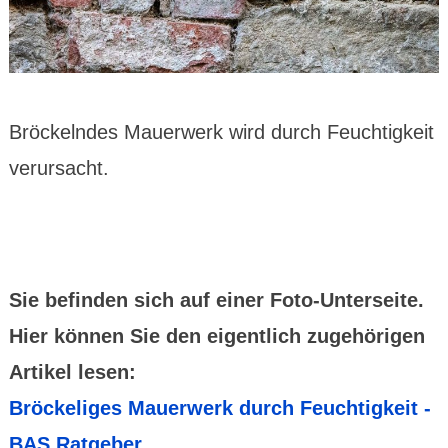
Bröckelndes Mauerwerk wird durch Feuchtigkeit
verursacht.
Sie befinden sich auf einer Foto-Unterseite.
Hier können Sie den eigentlich zugehörigen
Artikel lesen:
Bröckeliges Mauerwerk durch Feuchtigkeit -
BAS Ratgeber...