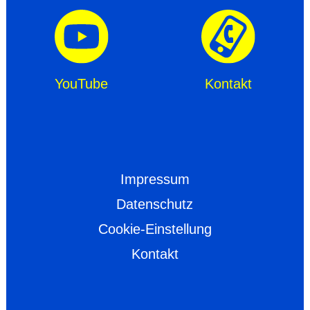
YouTube
Kontakt
Impressum
Datenschutz
Cookie-Einstellung
Kontakt