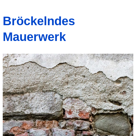
Bröckelndes
Mauerwerk