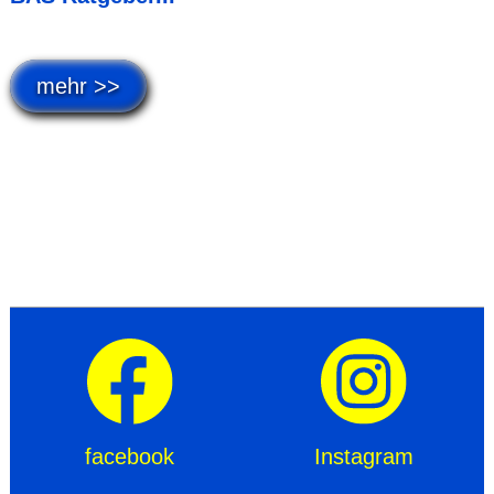
mehr >>
facebook
Instagram