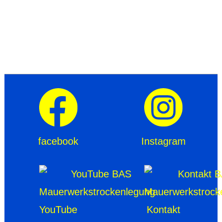
facebook
Instagram
YouTube
Kontakt