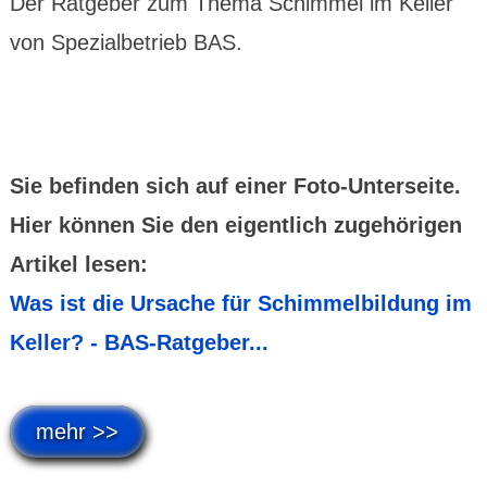
Der Ratgeber zum Thema Schimmel im Keller
von Spezialbetrieb BAS.
Sie befinden sich auf einer Foto-Unterseite.
Hier können Sie den eigentlich zugehörigen
Artikel lesen:
Was ist die Ursache für Schimmelbildung im
Keller? - BAS-Ratgeber...
mehr >>