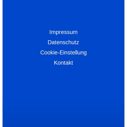
Impressum
Datenschutz
Cookie-Einstellung
Kontakt