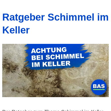
Ratgeber Schimmel im
Keller