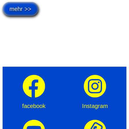
mehr >>
facebook
Instagram