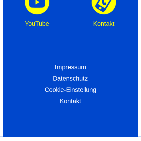
YouTube
Kontakt
Impressum
Datenschutz
Cookie-Einstellung
Kontakt