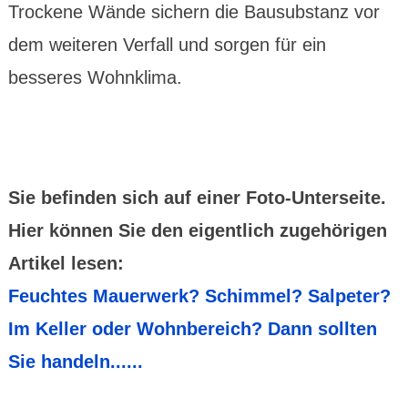
Trockene Wände sichern die Bausubstanz vor
dem weiteren Verfall und sorgen für ein
besseres Wohnklima.
Sie befinden sich auf einer Foto-Unterseite.
Hier können Sie den eigentlich zugehörigen
Artikel lesen:
Feuchtes Mauerwerk? Schimmel? Salpeter?
Im Keller oder Wohnbereich? Dann sollten
Sie handeln......