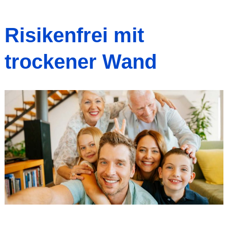
Risikenfrei mit
trockener Wand