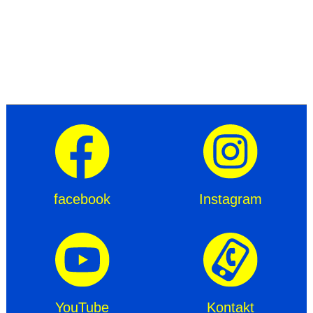
facebook
Instagram
YouTube
Kontakt