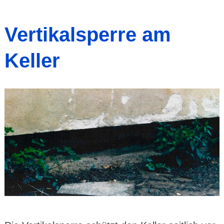
Vertikalsperre am
Keller