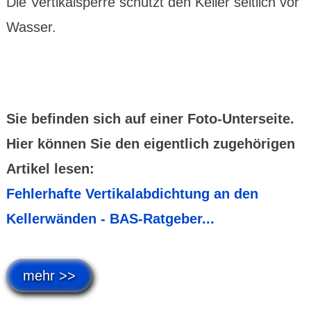
Die Vertikalsperre schützt den Keller seitlich vor
Wasser.
Sie befinden sich auf einer Foto-Unterseite.
Hier können Sie den eigentlich zugehörigen
Artikel lesen:
Fehlerhafte Vertikalabdichtung an den
Kellerwänden - BAS-Ratgeber...
mehr >>