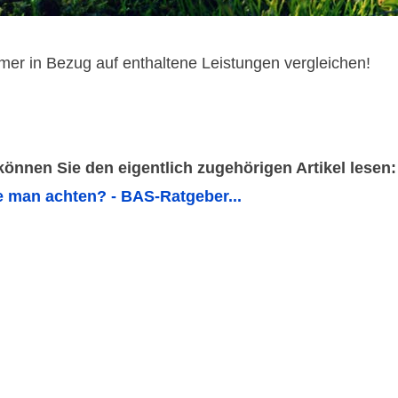
mer in Bezug auf enthaltene Leistungen vergleichen!
 können Sie den eigentlich zugehörigen Artikel lesen:
e man achten? - BAS-Ratgeber...