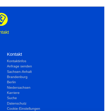
ntakt
Kontakt
Kontaktinfos
Anfrage senden
Sachsen-Anhalt
Brandenburg
Berlin
Niedersachsen
Karriere
Suche
Datenschutz
Cookie-Einstellungen