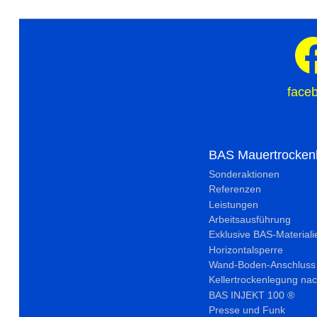
face
BAS Mauertrocken
Sonderaktionen
Referenzen
Leistungen
Arbeitsausführung
Exklusive BAS-Materiali
Horizontalsperre
Wand-Boden-Anschluss
Kellertrockenlegung nac
BAS INJEKT 100 ®
Presse und Funk