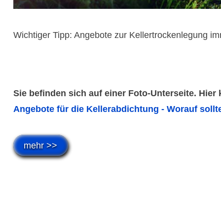
Wichtiger Tipp: Angebote zur Kellertrockenlegung im
Sie befinden sich auf einer Foto-Unterseite. Hier
Angebote für die Kellerabdichtung - Worauf sollt
mehr >>