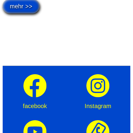
mehr >>
facebook
Instagram