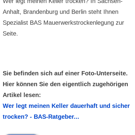
Wer legt meinen Keller trocken? In Sachsen-
Anhalt, Brandenburg und Berlin steht Ihnen
Spezialist BAS Mauerwerkstrockenlegung zur
Seite.
Sie befinden sich auf einer Foto-Unterseite.
Hier können Sie den eigentlich zugehörigen
Artikel lesen:
Wer legt meinen Keller dauerhaft und sicher
trocken? - BAS-Ratgeber...