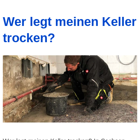
Wer legt meinen Keller
trocken?