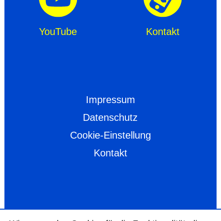
YouTube
Kontakt
Impressum
Datenschutz
Cookie-Einstellung
Kontakt