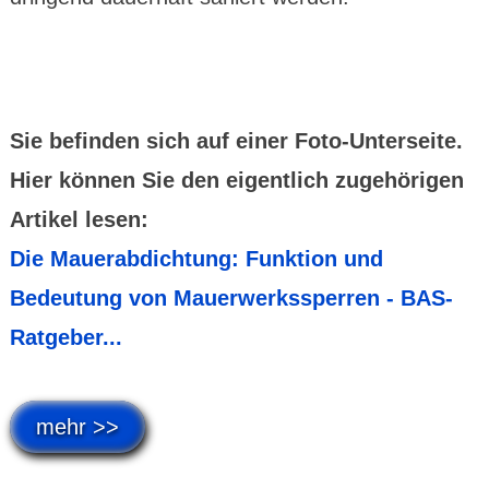
Sie befinden sich auf einer Foto-Unterseite.
Hier können Sie den eigentlich zugehörigen
Artikel lesen:
Die Mauerabdichtung: Funktion und
Bedeutung von Mauerwerkssperren - BAS-
Ratgeber...
mehr >>