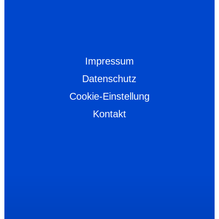
Impressum
Datenschutz
Cookie-Einstellung
Kontakt