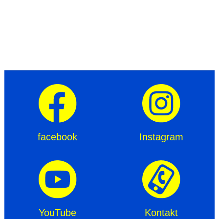
facebook
Instagram
YouTube
Kontakt