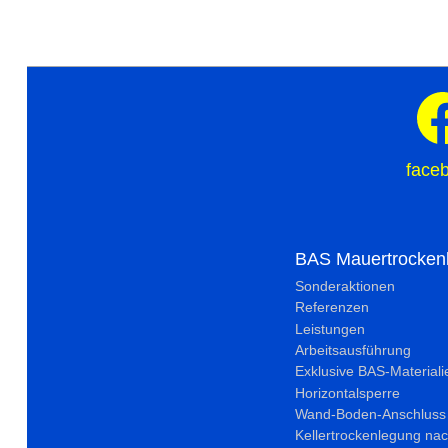
face
BAS Mauertrocken
Sonderaktionen
Referenzen
Leistungen
Arbeitsausführung
Exklusive BAS-Materiali
Horizontalsperre
Wand-Boden-Anschluss
Kellertrockenlegung nac