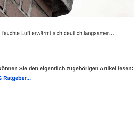
feuchte Luft erwärmt sich deutlich langsamer…
 können Sie den eigentlich zugehörigen Artikel lesen:
 Ratgeber...