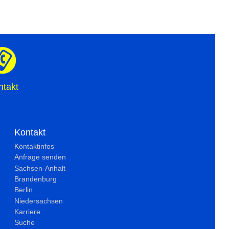
ntakt
Kontakt
Kontaktinfos
Anfrage senden
Sachsen-Anhalt
Brandenburg
Berlin
Niedersachsen
Karriere
Suche