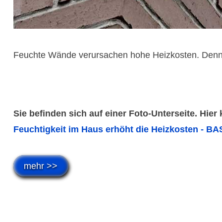
Feuchte Wände verursachen hohe Heizkosten. Denn 
Sie befinden sich auf einer Foto-Unterseite. Hier
Feuchtigkeit im Haus erhöht die Heizkosten - BAS
mehr >>