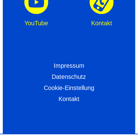
YouTube
Kontakt
Impressum
Datenschutz
Cookie-Einstellung
Kontakt