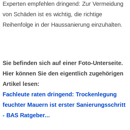
Experten empfehlen dringend: Zur Vermeidung
von Schäden ist es wichtig, die richtige
Reihenfolge in der Haussanierung einzuhalten.
Sie befinden sich auf einer Foto-Unterseite.
Hier können Sie den eigentlich zugehörigen
Artikel lesen:
Fachleute raten dringend: Trockenlegung
feuchter Mauern ist erster Sanierungsschritt
- BAS Ratgeber...