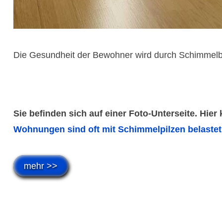
Die Gesundheit der Bewohner wird durch Schimmelbe
Sie befinden sich auf einer Foto-Unterseite. Hier
Wohnungen sind oft mit Schimmelpilzen belastet 
mehr >>