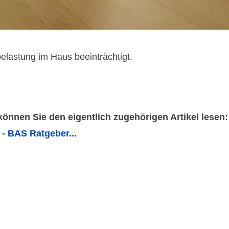
lastung im Haus beeinträchtigt.
 können Sie den eigentlich zugehörigen Artikel lesen:
- BAS Ratgeber...