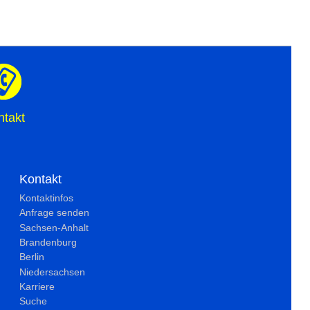
ntakt
Kontakt
Kontaktinfos
Anfrage senden
Sachsen-Anhalt
Brandenburg
Berlin
Niedersachsen
Karriere
Suche