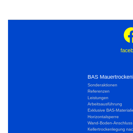
face
BAS Mauertrocken
Sonderaktionen
Referenzen
Leistungen
Arbeitsausführung
Exklusive BAS-Materiali
Horizontalsperre
Wand-Boden-Anschluss
Kellertrockenlegung nac