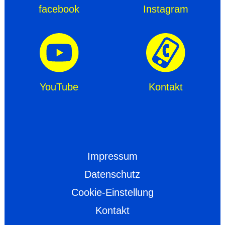
facebook
Instagram
YouTube
Kontakt
Impressum
Datenschutz
Cookie-Einstellung
Kontakt