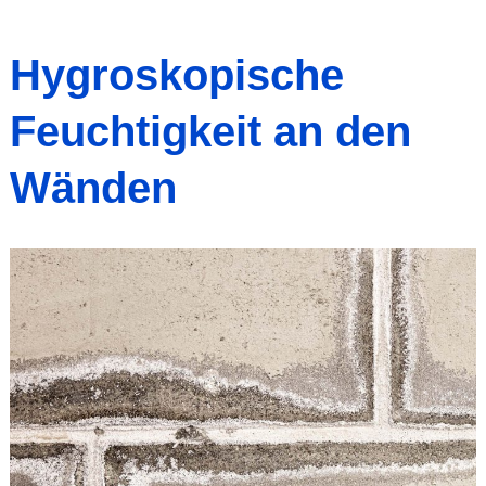
Hygroskopische
Feuchtigkeit an den
Wänden