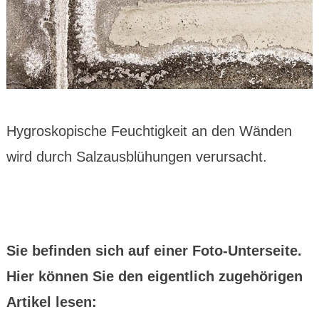
Hygroskopische Feuchtigkeit an den Wänden
wird durch Salzausblühungen verursacht.
Sie befinden sich auf einer Foto-Unterseite.
Hier können Sie den eigentlich zugehörigen
Artikel lesen: