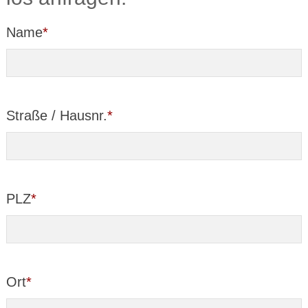
Name
*
Straße / Hausnr.
*
PLZ
*
Ort
*