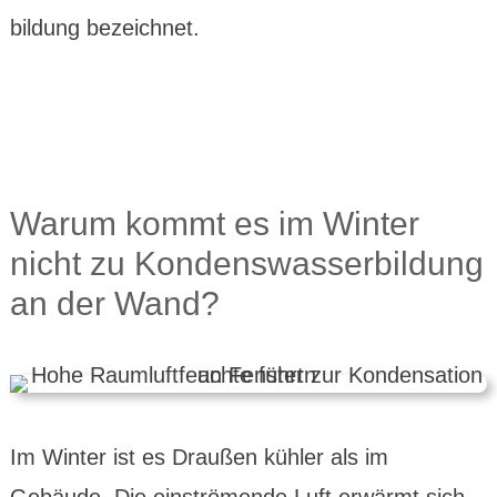
bildung bezeichnet.
Warum kommt es im Winter
nicht zu Kondens­wasser­bildung
an der Wand?
Im Winter ist es Draußen kühler als im