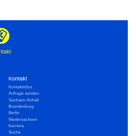
ntakt
Kontakt
Kontaktinfos
Anfrage senden
Sachsen-Anhalt
Brandenburg
Berlin
Niedersachsen
Karriere
Suche