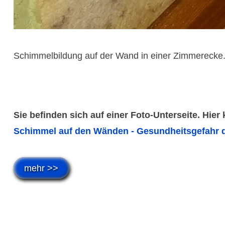
Schimmelbildung auf der Wand in einer Zimmerecke
Sie befinden sich auf einer Foto-Unterseite. Hier
Schimmel auf den Wänden - Gesundheitsgefahr d
mehr >>