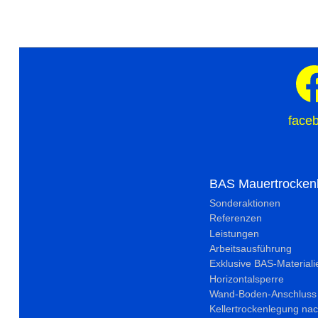
face
BAS Mauertrocken
Sonderaktionen
Referenzen
Leistungen
Arbeitsausführung
Exklusive BAS-Materiali
Horizontalsperre
Wand-Boden-Anschluss
Kellertrockenlegung nac