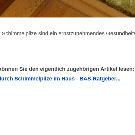
. Schimmelpilze sind ein ernstzunehmendes Gesundheit
 können Sie den eigentlich zugehörigen Artikel lesen:
urch Schimmelpilze im Haus - BAS-Ratgeber...