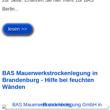
Berlin...
lesen >>
BAS Mauerwerkstrockenlegung in
Brandenburg - Hilfe bei feuchten
Wänden