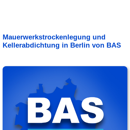
Mauerwerkstrockenlegung und
Kellerabdichtung in Berlin von BAS