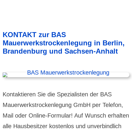
KONTAKT zur BAS
Mauerwerkstrockenlegung in Berlin,
Brandenburg und Sachsen-Anhalt
Kontaktieren Sie die Spezialisten der BAS
Mauerwerkstrockenlegung GmbH per Telefon,
Mail oder Online-Formular! Auf Wunsch erhalten
alle Hausbesitzer kostenlos und unverbindlich