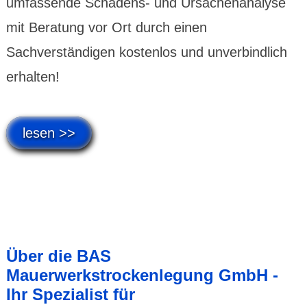
umfassende Schadens- und Ursachenanalyse
mit Beratung vor Ort durch einen
Sachverständigen kostenlos und unverbindlich
erhalten!
lesen >>
Über die BAS
Mauerwerkstrockenlegung GmbH -
Ihr Spezialist für