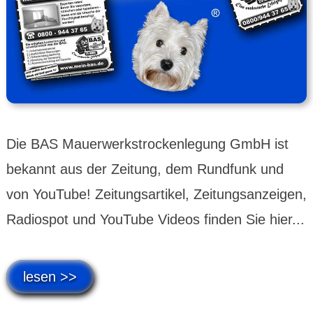
Die BAS Mauerwerkstrockenlegung GmbH ist
bekannt aus der Zeitung, dem Rundfunk und
von YouTube! Zeitungsartikel, Zeitungsanzeigen,
Radiospot und YouTube Videos finden Sie hier...
lesen >>