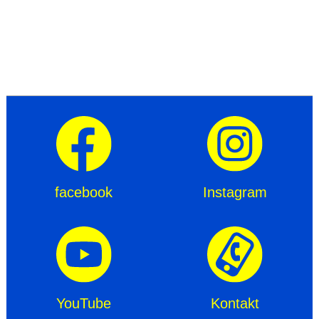
facebook
Instagram
YouTube
Kontakt