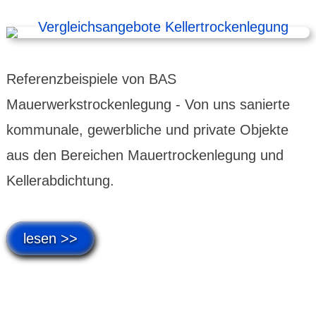
Referenzbeispiele von BAS
Mauerwerkstrockenlegung - Von uns sanierte
kommunale, gewerbliche und private Objekte
aus den Bereichen Mauertrockenlegung und
Kellerabdichtung.
lesen >>