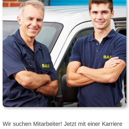
Wir suchen Mitar­beiter! Jetzt mit einer Karriere