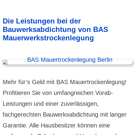
Die Leistungen bei der
Bauwerksabdichtung von BAS
Mauerwerkstrockenlegung
Mehr für’s Geld mit BAS Mauertrockenlegung!
Profitieren Sie von umfangreichen Vorab-
Leistungen und einer zuverlässigen,
fachgerechten Bauwerksabdichtung mit langer
Garantie. Alle Hausbesitzer können eine