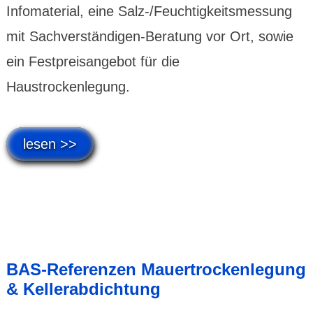
Infomaterial, eine Salz-/Feuchtigkeitsmessung
mit Sachverständigen-Beratung vor Ort, sowie
ein Festpreisangebot für die
Haustrockenlegung.
lesen >>
BAS-Referenzen Mauertrockenlegung
& Kellerabdichtung