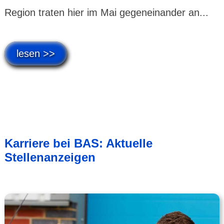
Region traten hier im Mai gegen­einander an...
lesen >>
Karriere bei BAS: Aktuelle
Stellenanzeigen