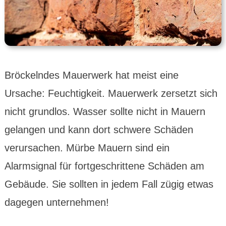
Bröckelndes Mauerwerk hat meist eine
Ursache: Feuchtigkeit. Mauerwerk zersetzt sich
nicht grundlos. Wasser sollte nicht in Mauern
gelangen und kann dort schwere Schäden
verursachen. Mürbe Mauern sind ein
Alarmsignal für fortgeschrittene Schäden am
Gebäude. Sie sollten in jedem Fall zügig etwas
dagegen unternehmen!