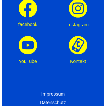
facebook
Instagram
YouTube
Kontakt
Impressum
Datenschutz