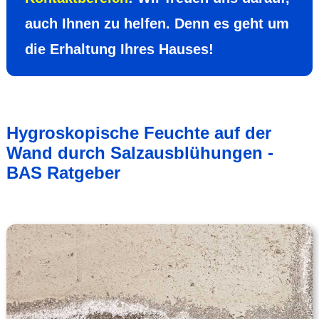
auch Ihnen zu helfen. Denn es geht um
die Erhal­tung Ihres Hauses!
Hygroskopische Feuchte auf der
Wand durch Salzausblühungen -
BAS Ratgeber