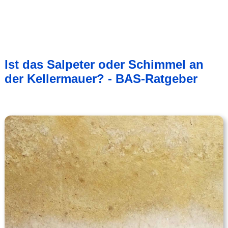
Ist das Salpeter oder Schimmel an
der Kellermauer? - BAS-Ratgeber