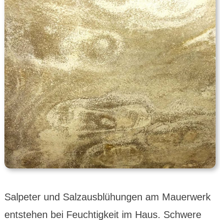
Salpeter und Salzausblühungen am Mauerwerk
entstehen bei Feuchtigkeit im Haus. Schwere