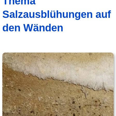
Thema
Salzausblühungen auf
den Wänden