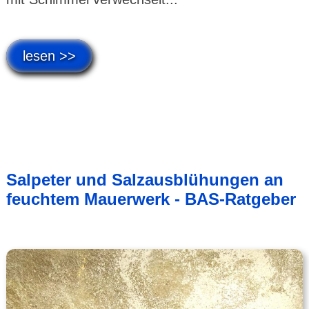
lesen >>
Salpeter und Salzausblühungen an
feuchtem Mauerwerk - BAS-Ratgeber