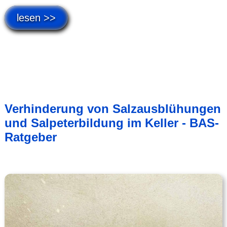
lesen >>
Verhinderung von Salzausblühungen
und Salpeterbildung im Keller - BAS-
Ratgeber