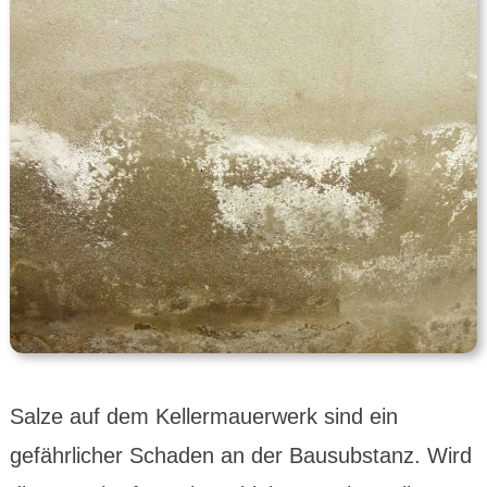
Salze auf dem Kellermauerwerk sind ein
gefährlicher Schaden an der Bausubstanz. Wird