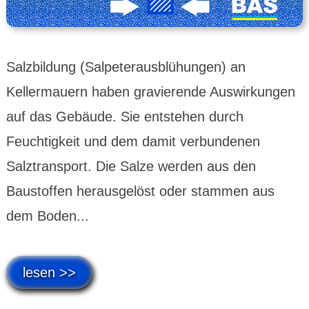
Salzbildung (Salpeterausblühungen) an
Kellermauern haben gravierende Auswirkungen
auf das Gebäude. Sie entstehen durch
Feuchtigkeit und dem damit verbundenen
Salztransport. Die Salze werden aus den
Baustoffen herausgelöst oder stammen aus
dem Boden...
lesen >>