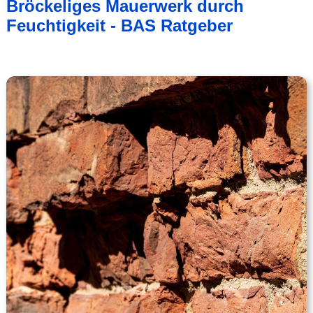
Bröckeliges Mauerwerk durch
Feuchtigkeit - BAS Ratgeber