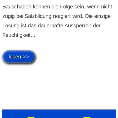
Bauschäden können die Folge sein, wenn nicht
zügig bei Salzbildung reagiert wird. Die einzige
Lösung ist das dauerhafte Aussperren der
Feuchtigkeit...
lesen >>