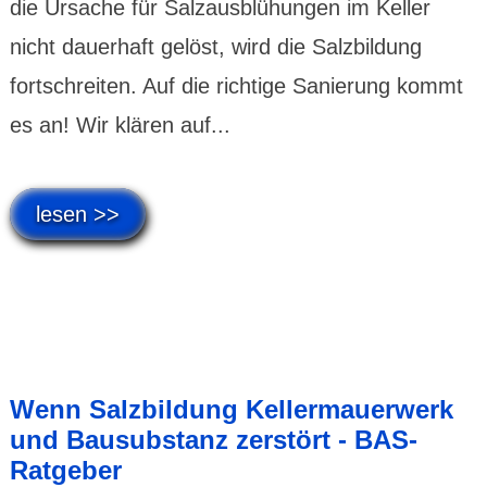
die Ursache für Salzausblühungen im Keller
nicht dauerhaft gelöst, wird die Salzbildung
fortschreiten. Auf die richtige Sanierung kommt
es an! Wir klären auf...
lesen >>
Wenn Salzbildung Kellermauerwerk
und Bausubstanz zerstört - BAS-
Ratgeber