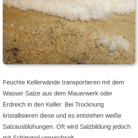
Feuchte Kellerwände transportieren mit dem
Wasser Salze aus dem Mauerwerk oder
Erdreich in den Keller. Bei Trocknung
kristallisieren diese und es entstehen weiße
Salzausblühungen. Oft wird Salzbildung jedoch
mit Schimmel verwechselt...