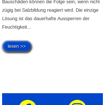
Bauschäden können die Folge sein, wenn nicht
zügig bei Salzbildung reagiert wird. Die einzige
Lösung ist das dauerhafte Aussperren der
Feuchtigkeit...
lesen >>