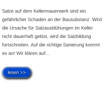
Salze auf dem Kellermauerwerk sind ein
gefährlicher Schaden an der Bausubstanz. Wird
die Ursache für Salzausblühungen im Keller
nicht dauerhaft gelöst, wird die Salzbildung
fortschreiten. Auf die richtige Sanierung kommt
es an! Wir klären auf...
lesen >>