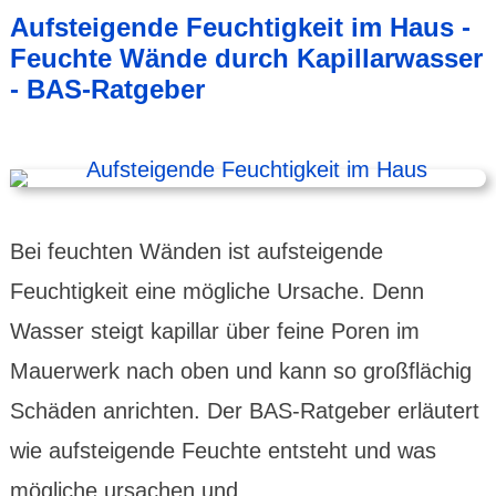
Aufsteigende Feuchtigkeit im Haus -
Feuchte Wände durch Kapillarwasser
- BAS-Ratgeber
Bei feuchten Wänden ist aufsteigende
Feuchtigkeit eine mögliche Ursache. Denn
Wasser steigt kapillar über feine Poren im
Mauerwerk nach oben und kann so großflächig
Schäden anrichten. Der BAS-Ratgeber erläutert
wie aufsteigende Feuchte entsteht und was
mögliche ursachen und