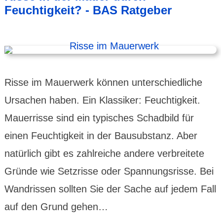
Feuchtigkeit? - BAS Ratgeber
Risse im Mauerwerk können unterschiedliche
Ursachen haben. Ein Klassiker: Feuchtigkeit.
Mauerrisse sind ein typisches Schadbild für
einen Feuchtigkeit in der Bausubstanz. Aber
natürlich gibt es zahlreiche andere verbreitete
Gründe wie Setzrisse oder Spannungsrisse. Bei
Wandrissen sollten Sie der Sache auf jedem Fall
auf den Grund gehen…