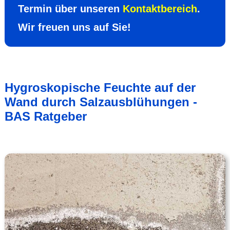
Termin über unseren
Kontakt­bereich
.
Wir freuen uns auf Sie!
Hygroskopische Feuchte auf der
Wand durch Salzausblühungen -
BAS Ratgeber