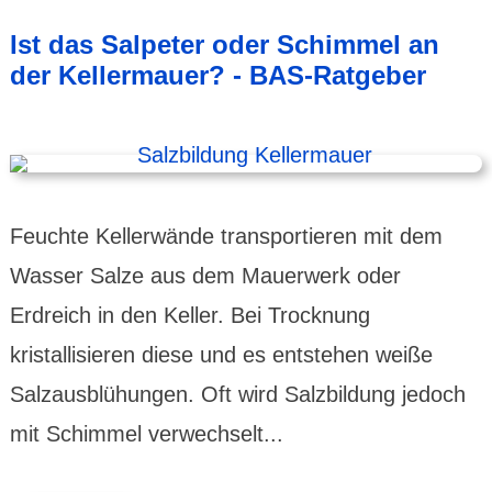
Ist das Salpeter oder Schimmel an
der Kellermauer? - BAS-Ratgeber
Feuchte Kellerwände transportieren mit dem
Wasser Salze aus dem Mauerwerk oder
Erdreich in den Keller. Bei Trocknung
kristallisieren diese und es entstehen weiße
Salzausblühungen. Oft wird Salzbildung jedoch
mit Schimmel verwechselt...