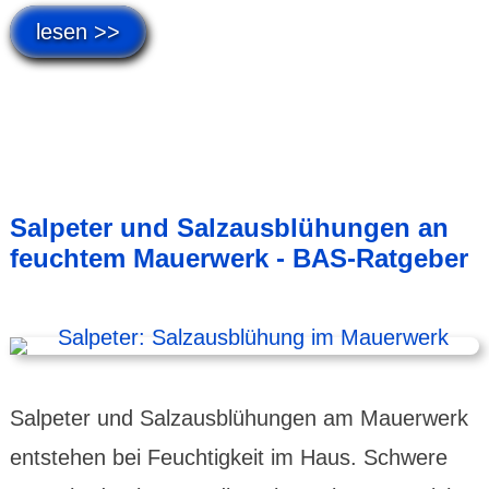
lesen >>
Salpeter und Salzausblühungen an
feuchtem Mauerwerk - BAS-Ratgeber
Salpeter und Salzausblühungen am Mauerwerk
entstehen bei Feuchtigkeit im Haus. Schwere