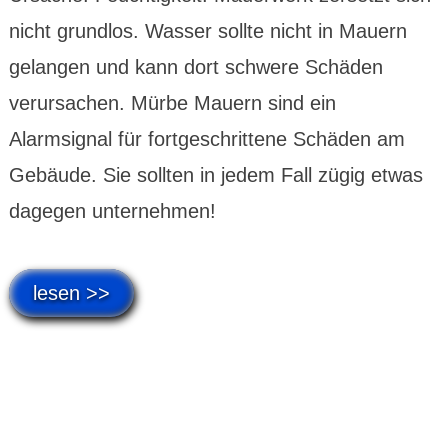
nicht grundlos. Wasser sollte nicht in Mauern
gelangen und kann dort schwere Schäden
verursachen. Mürbe Mauern sind ein
Alarmsignal für fortgeschrittene Schäden am
Gebäude. Sie sollten in jedem Fall zügig etwas
dagegen unternehmen!
lesen >>