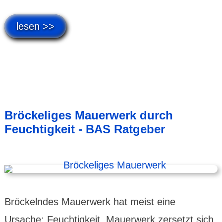
lesen >>
Bröckeliges Mauerwerk durch
Feuchtigkeit - BAS Ratgeber
Bröckelndes Mauerwerk hat meist eine
Ursache: Feuchtigkeit. Mauerwerk zersetzt sich