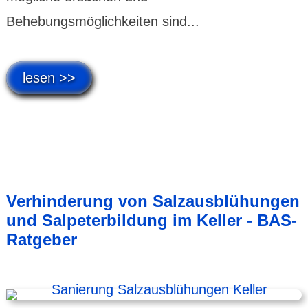
Behebungsmöglichkeiten sind...
lesen >>
Verhinderung von Salzausblühungen
und Salpeterbildung im Keller - BAS-
Ratgeber