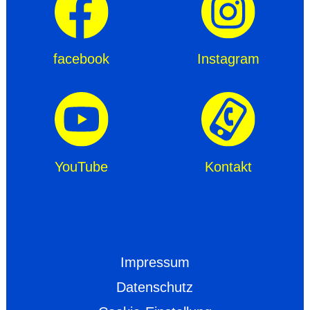
facebook
Instagram
YouTube
Kontakt
Impressum
Datenschutz