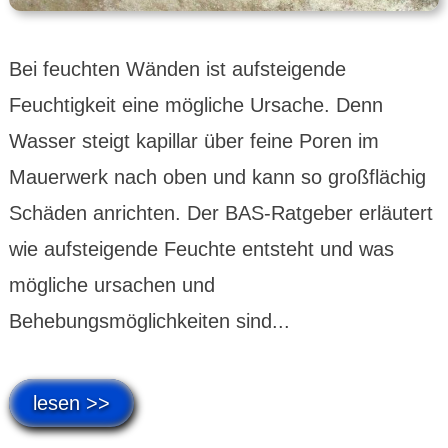
Bei feuchten Wänden ist aufsteigende
Feuchtigkeit eine mögliche Ursache. Denn
Wasser steigt kapillar über feine Poren im
Mauerwerk nach oben und kann so großflächig
Schäden anrichten. Der BAS-Ratgeber erläutert
wie aufsteigende Feuchte entsteht und was
mögliche ursachen und
Behebungsmöglichkeiten sind...
lesen >>