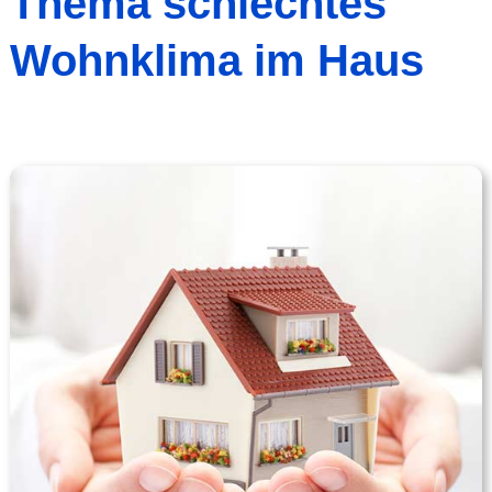
Thema schlechtes
Wohnklima im Haus