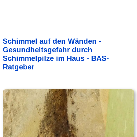
Schimmel auf den Wänden -
Gesundheitsgefahr durch
Schimmelpilze im Haus - BAS-
Ratgeber