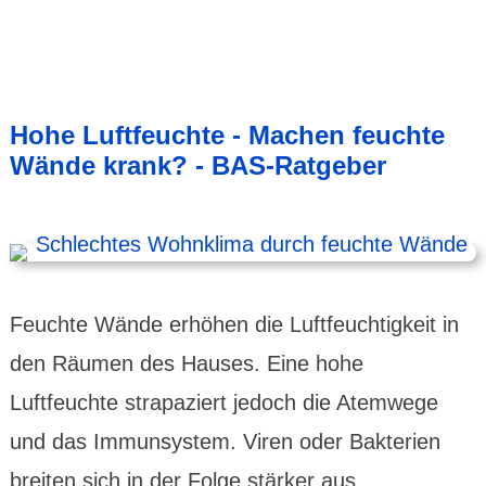
Hohe Luftfeuchte - Machen feuchte
Wände krank? - BAS-Ratgeber
Feuchte Wände erhöhen die Luftfeuchtigkeit in
den Räumen des Hauses. Eine hohe
Luftfeuchte strapaziert jedoch die Atemwege
und das Immunsystem. Viren oder Bakterien
breiten sich in der Folge stärker aus.