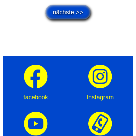
nächste >>
facebook
Instagram