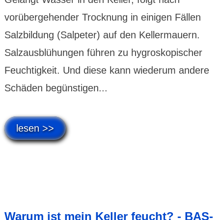
vorübergehender Trocknung in einigen Fällen
Salzbildung (Salpeter) auf den Kellermauern.
Salzausblühungen führen zu hygroskopischer
Feuchtigkeit. Und diese kann wiederum andere
Schäden begünstigen...
lesen >>
Warum ist mein Keller feucht? - BAS-