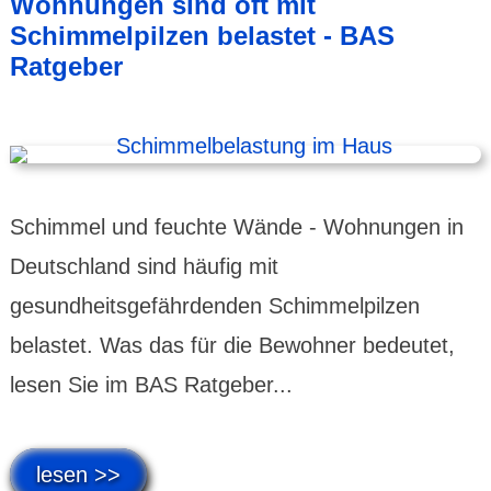
Wohnungen sind oft mit
Schimmelpilzen belastet - BAS
Ratgeber
Schimmel und feuchte Wände - Wohnungen in
Deutschland sind häufig mit
gesundheitsgefährdenden Schimmelpilzen
belastet. Was das für die Bewohner bedeutet,
lesen Sie im BAS Ratgeber...
lesen >>