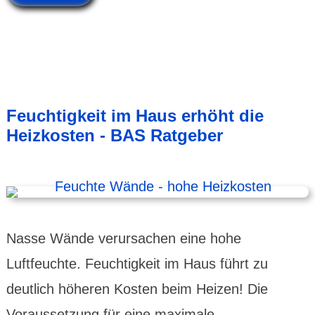
Feuchtigkeit im Haus erhöht die
Heizkosten - BAS Ratgeber
Nasse Wände verursachen eine hohe
Luftfeuchte. Feuchtigkeit im Haus führt zu
deutlich höheren Kosten beim Heizen! Die
Voraussetzung für eine maximale