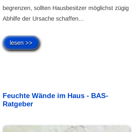
begrenzen, sollten Hausbesitzer möglichst zügig
Abhilfe der Ursache schaffen...
lesen >>
Feuchte Wände im Haus - BAS-
Ratgeber