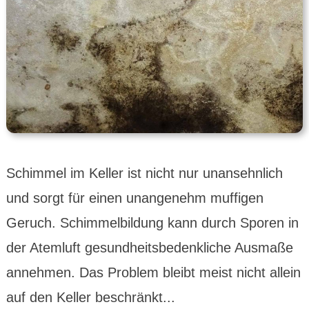
Schimmel im Keller ist nicht nur unansehnlich
und sorgt für einen unangenehm muffigen
Geruch. Schimmelbildung kann durch Sporen in
der Atemluft gesundheitsbedenkliche Ausmaße
annehmen. Das Problem bleibt meist nicht allein
auf den Keller beschränkt...