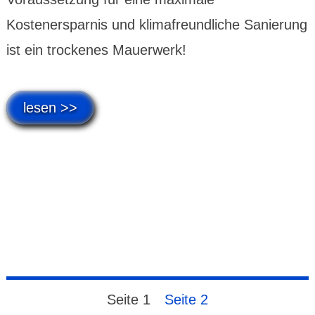
Kostenersparnis und klimafreundliche Sanierung
ist ein trockenes Mauerwerk!
lesen >>
Seite
1
Seite
2