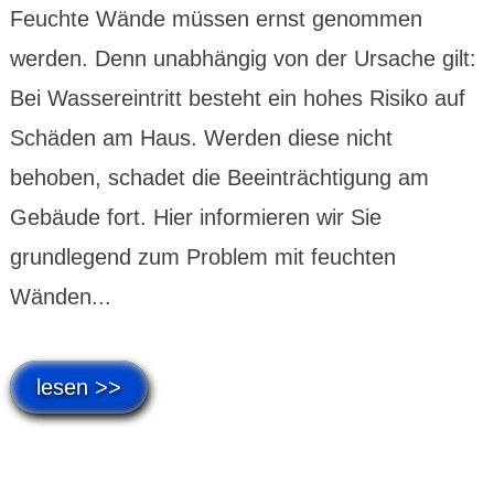
Feuchte Wände müssen ernst genommen
werden. Denn unabhängig von der Ursache gilt:
Bei Wassereintritt besteht ein hohes Risiko auf
Schäden am Haus. Werden diese nicht
behoben, schadet die Beeinträchtigung am
Gebäude fort. Hier informieren wir Sie
grundlegend zum Problem mit feuchten
Wänden...
lesen >>