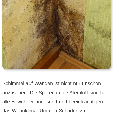
Schimmel auf Wänden ist nicht nur unschön
anzusehen: Die Sporen in die Atemluft sind für
alle Bewohner ungesund und beeinträchtigen
das Wohnklima. Um den Schaden zu