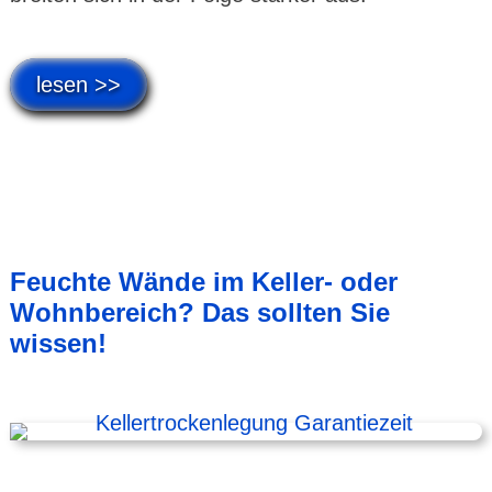
lesen >>
Feuchte Wände im Keller- oder
Wohnbereich? Das sollten Sie
wissen!