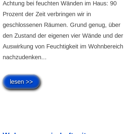
Achtung bei feuchten Wänden im Haus: 90
Prozent der Zeit verbringen wir in
geschlossenen Räumen. Grund genug, über
den Zustand der eigenen vier Wände und der
Auswirkung von Feuchtigkeit im Wohnbereich
nachzudenken...
lesen >>