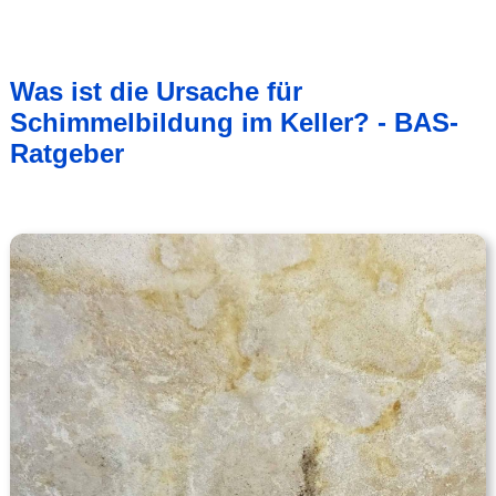
Was ist die Ursache für
Schimmelbildung im Keller? - BAS-
Ratgeber