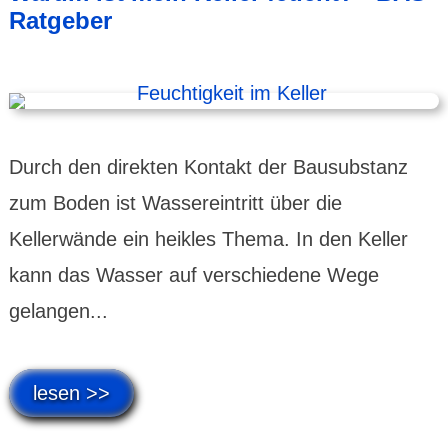
Ratgeber
Durch den direkten Kontakt der Bausubstanz
zum Boden ist Wassereintritt über die
Kellerwände ein heikles Thema. In den Keller
kann das Wasser auf verschiedene Wege
gelangen...
lesen >>