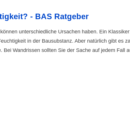
tigkeit? - BAS Ratgeber
önnen unterschiedliche Ursachen haben. Ein Klassiker: 
Feuchtigkeit in der Bausubstanz. Aber natürlich gibt es 
. Bei Wandrissen sollten Sie der Sache auf jedem Fall