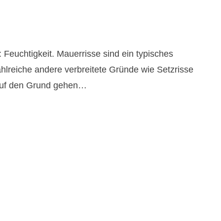
Feuchtigkeit. Mauerrisse sind ein typisches
zahlreiche andere verbreitete Gründe wie Setzrisse
 auf den Grund gehen…