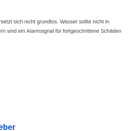
tzt sich nicht grundlos. Wasser sollte nicht in
sind ein Alarmsignal für fortgeschrittene Schäden
eber