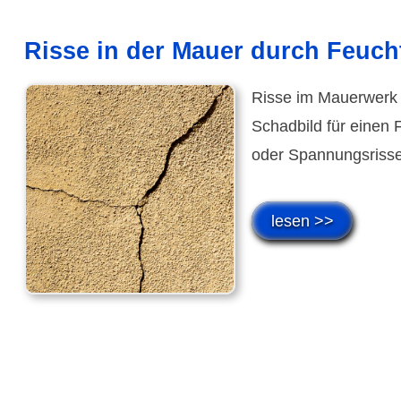
Risse in der Mauer durch Feuch
Risse im Mauerwerk k
Schadbild für einen 
oder Spannungsrisse
lesen >>