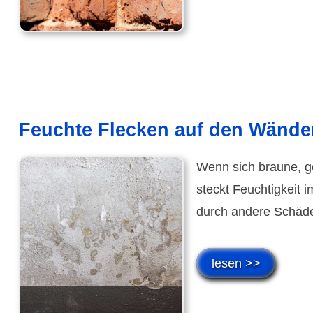
Feuchte Flecken auf den Wände
Wenn sich braune, ge
steckt Feuchtigkeit 
durch andere Schäden
lesen >>