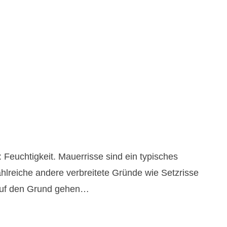
Feuchtigkeit. Mauerrisse sind ein typisches
zahlreiche andere verbreitete Gründe wie Setzrisse
 auf den Grund gehen…