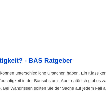
tigkeit? - BAS Ratgeber
önnen unterschiedliche Ursachen haben. Ein Klassiker: 
Feuchtigkeit in der Bausubstanz. Aber natürlich gibt es 
. Bei Wandrissen sollten Sie der Sache auf jedem Fall