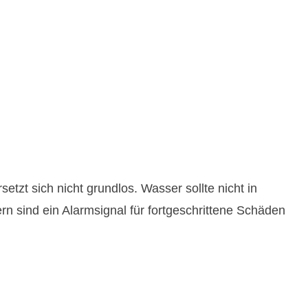
tzt sich nicht grundlos. Wasser sollte nicht in
sind ein Alarmsignal für fortgeschrittene Schäden