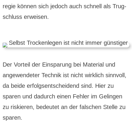
regie können sich jedoch auch schnell als Trug­
schluss erweisen.
Der Vorteil der Einspa­rung bei Material und
ange­wendeter Technik ist nicht wirklich sinn­voll,
da beide erfolgs­entschei­dend sind. Hier zu
sparen und dadurch einen Fehler im Gelingen
zu ris­kieren, bedeutet an der falschen Stelle zu
sparen.