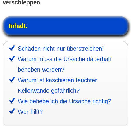
verschleppen.
Inhalt:
Schäden nicht nur überstreichen!
Warum muss die Ursache dauerhaft
behoben werden?
Warum ist kaschieren feuchter
Keller­wände gefähr­lich?
Wie behebe ich die Ursache richtig?
Wer hilft?