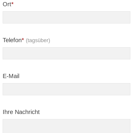
Ort
*
Telefon
*
(tagsüber)
E-Mail
Ihre Nachricht