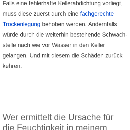
Falls eine fehler­hafte Keller­abdich­tung vorliegt,
muss diese zuerst durch eine
fachge­rechte
Trocken­legung
behoben werden. Andernfalls
würde durch die weiterhin bestehende Schwach­
stelle nach wie vor Wasser in den Keller
gelangen. Und mit diesem die Schäden zurück­
kehren.
Wer ermittelt die Ursache für
die Feuchtig­keit in meinem